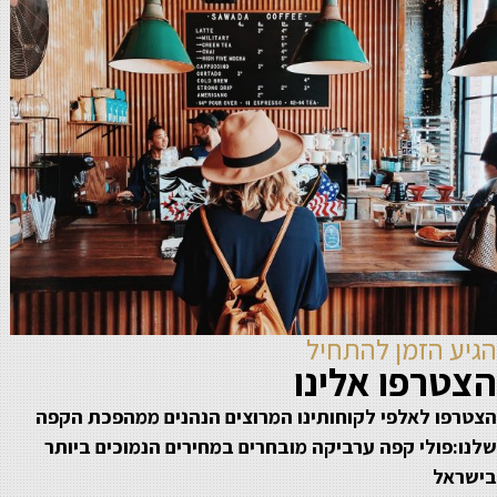
הגיע הזמן להתחיל
הצטרפו אלינו
הצטרפו לאלפי לקוחותינו המרוצים הנהנים ממהפכת הקפה
שלנו:פולי קפה ערביקה מובחרים במחירים הנמוכים ביותר
בישראל