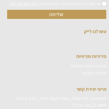
למדיניות הפרטיות
אני מסכים/ה לאיסוף ולעיבוד המידע בהתאם
שליחה
עשו לנו לייק
מדיניות ופרטיות
מדיניות הגנת הפרטיות
מדיניות החזרות
פרטי יצירת קשר
לשירותכם, לכל שאלה, שרות לקוחות אדיב, בימים א-ה עד
השעה 21,ביום ו עד 13