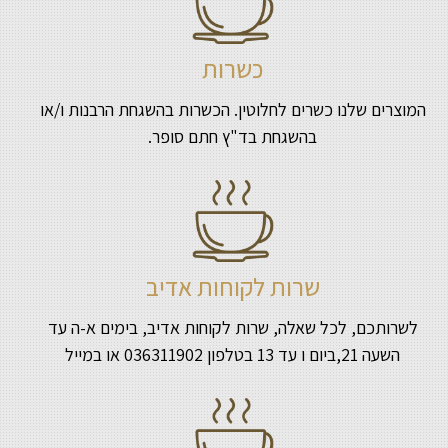
כשרות
המוצרים שלנו כשרים לחלוטין. הכשרות בהשגחת הרבנות ו/או
בהשגחת בד"ץ חתם סופר.
שרות לקוחות אדיב
לשרותכם, לכל שאלה, שרות לקוחות אדיב, בימים א-ה עד
השעה 21,ביום ו עד 13 בטלפון 036311902 או במייל