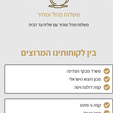
משלוח מוזל ומהיר
משלוח מוזל ומהיר עם שליח עד הבית
בין לקוחותינו המרוצים
משרד מבקר המדינה
מכון היצוא הישראלי
קפה דולצה ויטה
קפה גי פוינט