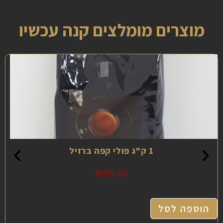
מוצרים מומלצים קנה עכשיו
1 ק"ג פולי קפה ברזיל
₪
90.00
הוספה לסל