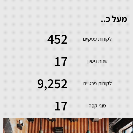
מעל כ..
452
לקוחות עסקיים
17
שנות ניסיון
9,253
לקוחות פרטיים
18
סוגי קפה