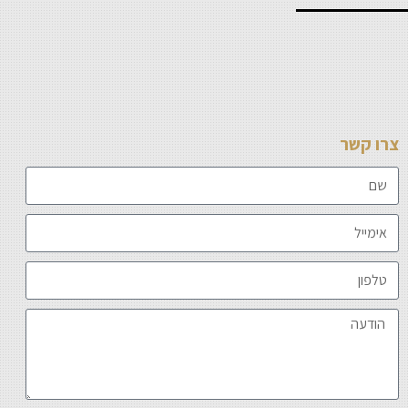
צרו קשר