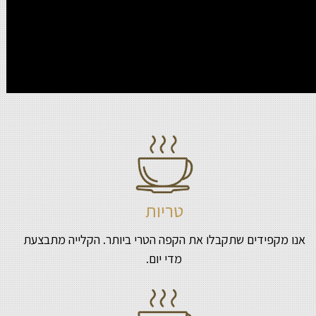
טריות
אנו מקפידים שתקבלו את הקפה הטרי ביותר. הקלייה מתבצעת
מדי יום.