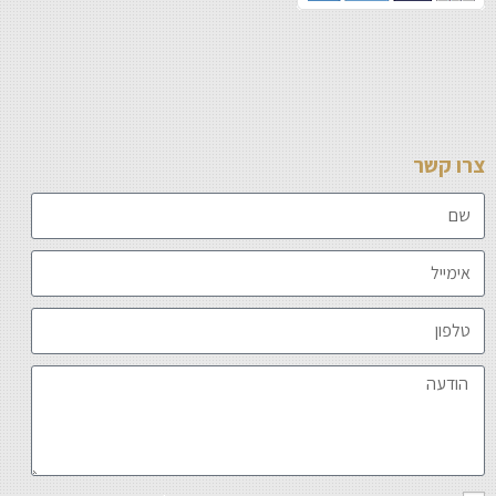
צרו קשר