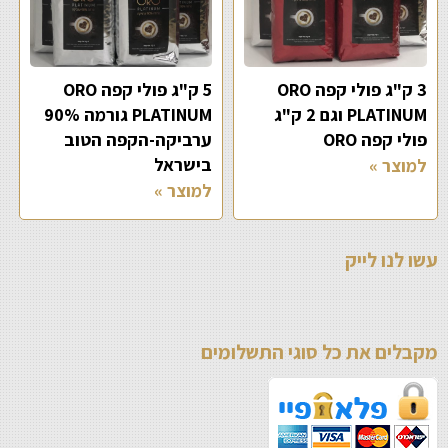
3 ק"ג פולי קפה ORO
5 ק"ג פולי קפה ORO
PLATINUM וגם 2 ק"ג
PLATINUM גורמה 90%
פולי קפה ORO
ערביקה-הקפה הטוב
בישראל
למוצר »
למוצר »
עשו לנו לייק
מקבלים את כל סוגי התשלומים