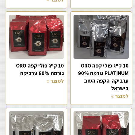
10 ק"ג פולי קפה ORO
10 ק"ג פולי קפה ORO
PLATINUM גורמה 90%
גורמה 80% ערביקה
ערביקה-הקפה הטוב
למוצר »
בישראל
למוצר »