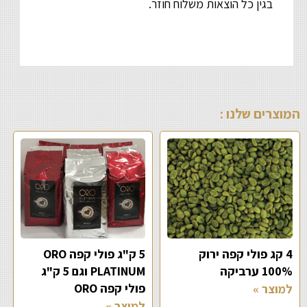
בגין כל הוצאות משלוח חוזר.
המוצרים שלנו :
4 קג פולי קפה ירוק
5 ק"ג פולי קפה ORO
100% ערביקה
PLATINUM וגם 5 ק"ג
פולי קפה ORO
למוצר »
למוצר »