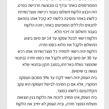
המפורסמים באתר ובדף בו מבוצעת הרכישה בפרט.
היה ויבצע הלקוח תשלום בעבור רכישת מוצר/שירות
כלשהו באתר ומסיבה כלשהי לא קיבל אותו בהתאם
לתנאים ולכללים המופיעים באתר,יזוכה הלקוח
בעבור תשלום זה זיכוי מלא.
הלקוח רשאי לבטל עסקה עד 14 יום מיום ביצוע
התשלום ולקבל את מלוא כספו חזרה.
הלקוח יהיה רשאי להחזיר כל מוצר/שירות אותו רכש
עד 30 יום מיום קבלתו ולקבל את כספו חזרה (בתנאי
שהמוצר נשלח באריזתו,במצב תקין ובתנאי שלא
נעשה בו שימוש).
בית העסק יהיה רשאי לקזז עד 5% מסכום העסקה
המקורי, אלא אם כן הסיבה לביטול העסקה היא עקב
תקלה/פגם כלשהו במוצר.
בית העסק אינו מחויב לזכות את הלקוח בגין הוצאות
משלוח המוצר חזרה, ובית העסק לא יחייב את הלקוח