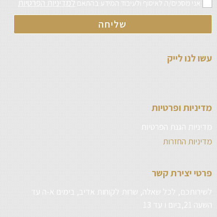
למדיניות הפרטיות
אני מסכים/ה לאיסוף ולעיבוד המידע בהתאם
שליחה
עשו לנו לייק
מדיניות ופרטיות
מדיניות הגנת הפרטיות
מדיניות החזרות
פרטי יצירת קשר
לשירותכם, לכל שאלה, שרות לקוחות אדיב, בימים א-ה עד
השעה 21,ביום ו עד 13