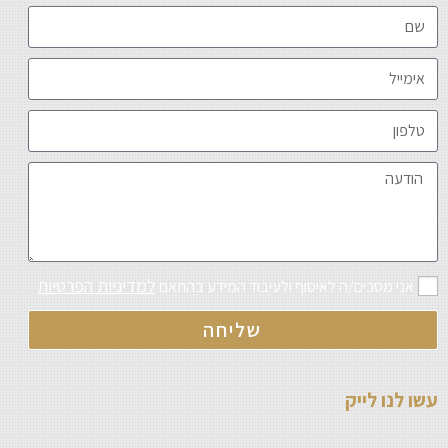
למדיניות הפרטיות
אני מסכים/ה לאיסוף ולעיבוד המידע בהתאם
שליחה
עשו לנו לייק