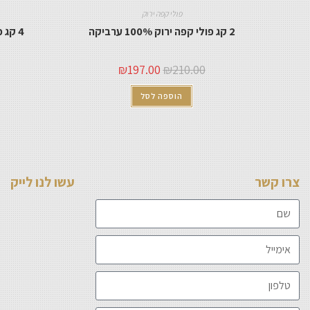
פולי קפה ירוק
2 קג פולי קפה ירוק 100% ערביקה
4 קג פולי קפה ירוק 100% ערביקה
₪
197.00
₪
210.00
הוספה לסל
צרו קשר
עשו לנו לייק