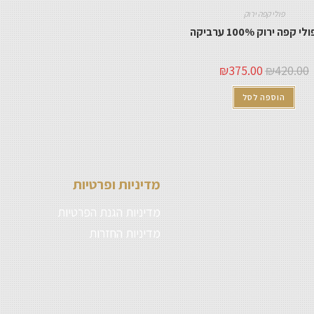
פולי קפה ירוק
₪
375.00
₪
420.00
הוספה לסל
מדיניות ופרטיות
מדיניות הגנת הפרטיות
מדיניות החזרות