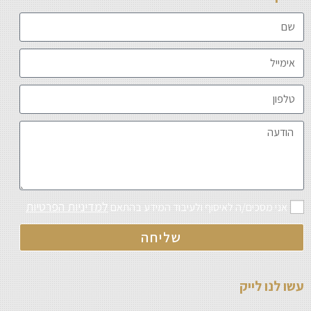
למדיניות הפרטיות
אני מסכים/ה לאיסוף ולעיבוד המידע בהתאם
שליחה
עשו לנו לייק