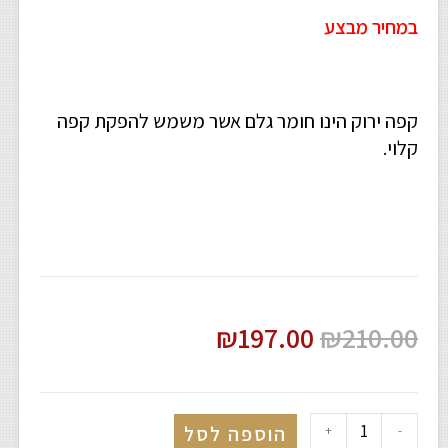
במחיר מבצע
קפה ירוק הינו חומר גלם אשר משמש להפקת קפה
קלוי.
₪
197.00
₪
210.00
הוספה לסל
+
-