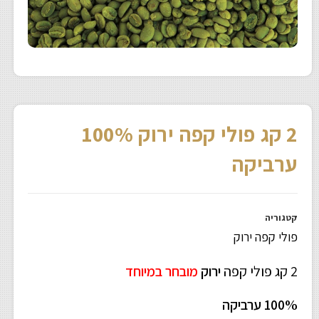
2 קג פולי קפה ירוק 100%
ערביקה
קטגוריה
פולי קפה ירוק
2 קג פולי קפה
ירוק
מובחר במיוחד
100% ערביקה