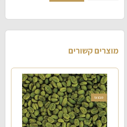
מוצרים קשורים
מבצע!