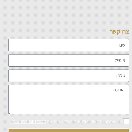
צרו קשר
למדיניות הפרטיות
אני מסכים/ה לאיסוף ולעיבוד המידע בהתאם