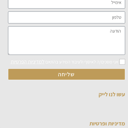
למדיניות הפרטיות
אני מסכים/ה לאיסוף ולעיבוד המידע בהתאם
שליחה
עשו לנו לייק
מדיניות ופרטיות