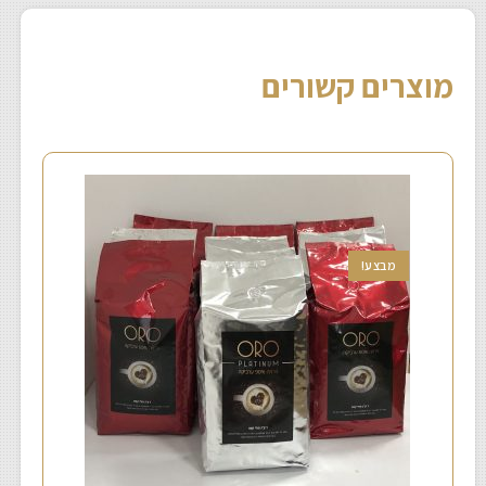
מוצרים קשורים
מבצע!