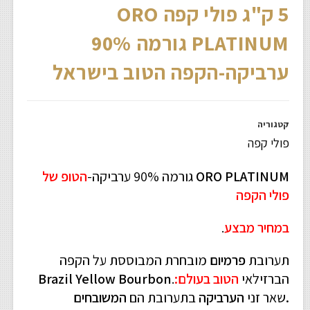
5 ק"ג פולי קפה ORO
PLATINUM גורמה 90%
ערביקה-הקפה הטוב בישראל
קטגוריה
פולי קפה
ORO PLATINUM
גורמה 90% ערביקה-
הטופ של
פולי הקפה
במחיר מבצע
.
תערובת
פרמיום
מובחרת המבוססת על הקפה
הברזילאי
הטוב בעולם:
.
Brazil Yellow Bourbon
.
שאר זני
הערביקה
בתערובת הם
המשובחים