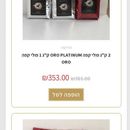
פולי קפה
2 ק"ג פולי קפה ORO PLATINUM ק"ג 1 פולי קפה
ORO
₪
353.00
₪
385.00
הוספה לסל