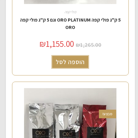
פולי קפה
5 ק"ג פולי קפה ORO PLATINUM וגם 5 ק"ג פולי קפה
ORO
₪
1,155.00
₪
1,265.00
הוספה לסל
מבצע!