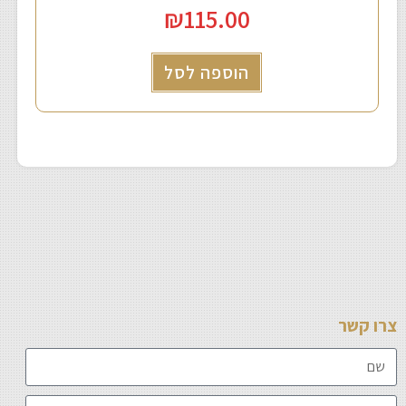
₪
115.00
הוספה לסל
צרו קשר