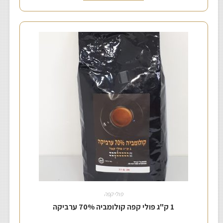
פולי קפה
1 ק"ג פולי קפה קולומביה 70% ערביקה